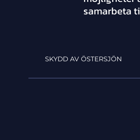
samarbeta ti
SKYDD AV ÖSTERSJÖN