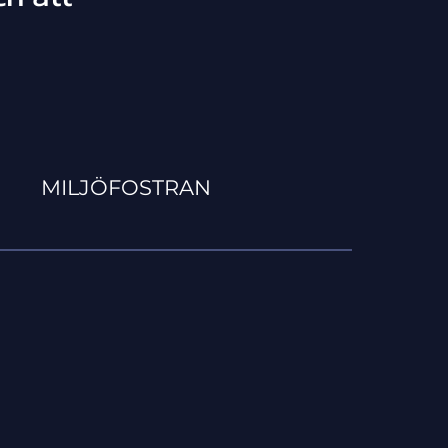
MILJÖFOSTRAN