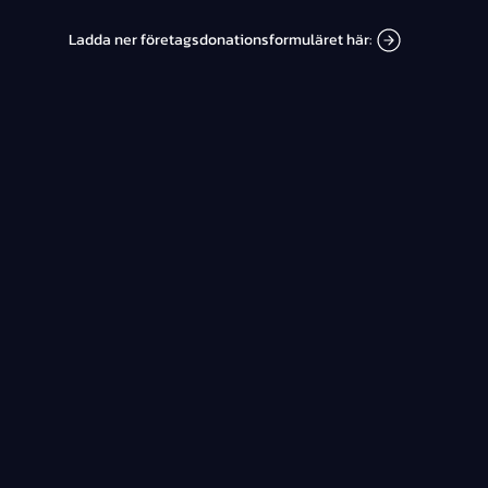
Ladda ner företagsdonationsformuläret här: