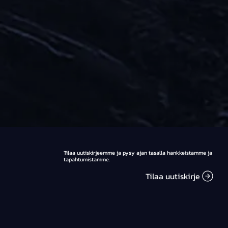
Tilaa uutiskirjeemme ja pysy ajan tasalla hankkeistamme ja
tapahtumistamme.
Tilaa uutiskirje