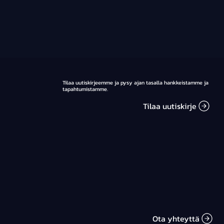
Tilaa uutiskirjeemme ja pysy ajan tasalla hankkeistamme ja
tapahtumistamme.
Tilaa uutiskirje
Ota yhteyttä